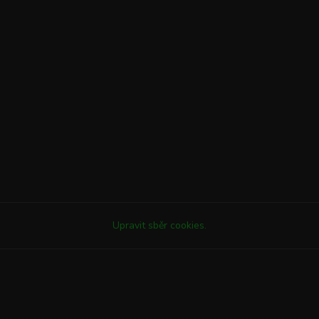
Upravit sběr cookies.