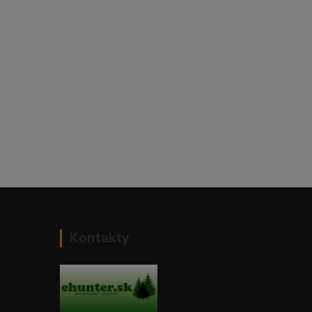
Kontakty